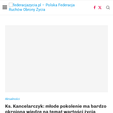
Aktualności
Ks. Kancelarczyk: młode pokolenie ma bardzo
okrojoną wiedzę na temat wartości życia