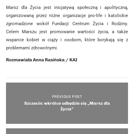
Marsz dla Życia jest inicjatywą społeczną i apolityczną,
organizowaną przez różne organizacje pro-life i katolickie
zgromadzone wokół Fundacji Centrum Życia i Rodziny.
Celem Marszu jest promowanie wartości życia, a także
wsparcie kobiet w ciąży i osobom, które borykają się z
problemami zdrowotnymi.
Rozmawiała Anna Rasińska / KAI
PREVIOUS POST
Szczecin: wkrótce odbędzie się „Marsz dla
Życia”