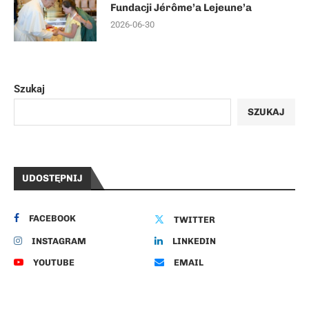
Fundacji Jérôme’a Lejeune’a
2026-06-30
Szukaj
SZUKAJ
UDOSTĘPNIJ
FACEBOOK
TWITTER
INSTAGRAM
LINKEDIN
YOUTUBE
EMAIL