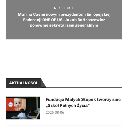
NEXT POST
Marina Casini nowym prezydentem Europejskiej
Federacji ONE OF US. Jakub Bałtroszewicz
ponownie sekretarzem generalnym
AKTUALNOŚCI
Fundacja Małych Stópek tworzy sieć
„Szkół Pełnych Życia”
2026-08-06