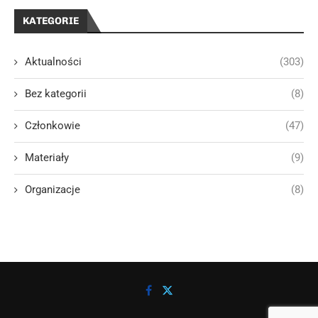
KATEGORIE
Aktualności
(303)
Bez kategorii
(8)
Członkowie
(47)
Materiały
(9)
Organizacje
(8)