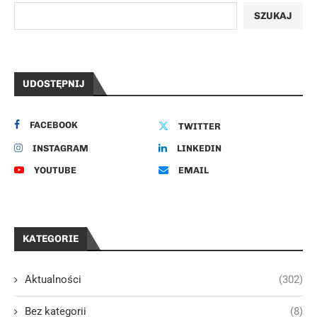
SZUKAJ
UDOSTĘPNIJ
FACEBOOK
TWITTER
INSTAGRAM
LINKEDIN
YOUTUBE
EMAIL
KATEGORIE
Aktualności
(302)
Bez kategorii
(8)