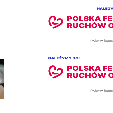
Pobierz bann
Pobierz bann