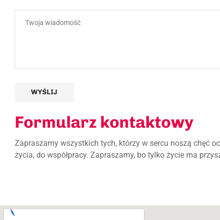
Formularz kontaktowy
Zapraszamy wszystkich tych, którzy w sercu noszą chęć o
życia, do współpracy. Zapraszamy, bo tylko życie ma przys