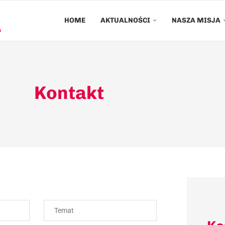
HOME
AKTUALNOŚCI
NASZA MISJA
Kontakt