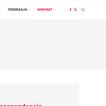
FEDERACJA
KONTAKT