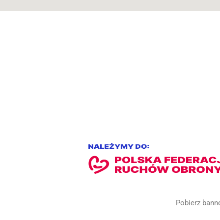
Pobierz bann