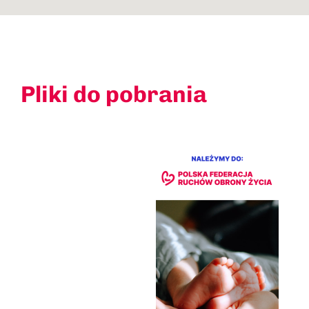
Pliki do pobrania