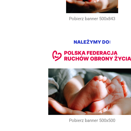
Pobierz banner 500x843
Pobierz banner 500x500