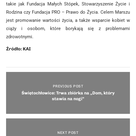
takie jak Fundacja Małych Stópek, Stowarzyszenie Życie i
Rodzina czy Fundacja PRO – Prawo do Życia. Celem Marszu
jest promowanie wartości życia, a także wsparcie kobiet w
ciąży i osobom, które borykają się z problemami
zdrowotnymi.
Źródło: KAI
PREVIOUS POST
Świętochłowice: Trwa zbiórka na „Dom, który
stawia na nogi”
NEXT POST