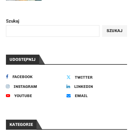
Szukaj
SZUKAJ
UDOSTĘPNIJ
FACEBOOK
TWITTER
INSTAGRAM
LINKEDIN
YOUTUBE
EMAIL
KATEGORIE