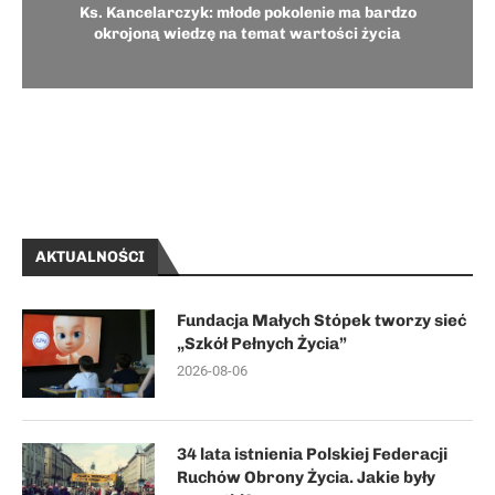
Ks. Kancelarczyk: młode pokolenie ma bardzo
okrojoną wiedzę na temat wartości życia
AKTUALNOŚCI
Fundacja Małych Stópek tworzy sieć
„Szkół Pełnych Życia”
2026-08-06
34 lata istnienia Polskiej Federacji
Ruchów Obrony Życia. Jakie były