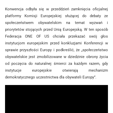
Konwencja odbyła się w przeddzień zamknięcia oficjalnej
platformy Komisji Europejskiej służącej do debaty ze
społeczeństwem obywatelskim na temat wyzwań i
priorytetów stojących przed Unią Europejską. W ten sposób
Federacja ONE OF US chciała przekazać swój głos
instytucjom europejskim przed konkluzjami Konferencji w
sprawie przyszłości Europy i podkreślić, że „społeczeństwo
obywatelskie jest zmobilizowane w dziedzinie obrony życia
od poczęcia do naturalnej śmierci za każdym razem, gdy
instytucje europejskie otwierają mechanizm
demokratycznego uczestnictwa dla obywateli Europy”.