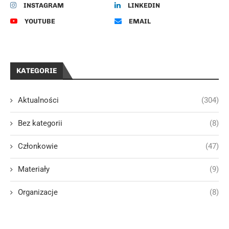
INSTAGRAM
LINKEDIN
YOUTUBE
EMAIL
KATEGORIE
Aktualności
(304)
Bez kategorii
(8)
Członkowie
(47)
Materiały
(9)
Organizacje
(8)