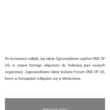
Po konwencji odbyło się także Zgromadzenie ogólne ONE OF
US, w czasie którego włączono do federacji pięć nowych
organizacji. Zapowiedziano także kolejne Forum ONE OF US,
które w listopadzie odbędzie się w Mediolanie.
PREVIOUS POST