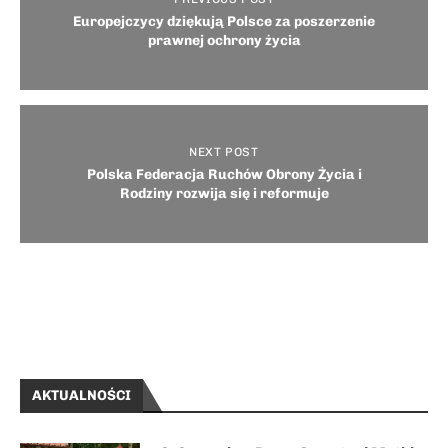
Europejczycy dziękują Polsce za poszerzenie
prawnej ochrony życia
NEXT POST
Polska Federacja Ruchów Obrony Życia i
Rodziny rozwija się i reformuje
AKTUALNOŚCI