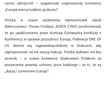
ojców założycieli – zaapelowali organizatorzy konwencji
„Europa wierna ludzkiej godności”.
Polskę w czasie wydarzenia reprezentował Jakub
Bałtroszewicz. Prezes Fundacji JEDEN Z NAS poinformował,
że po upublicznieniu przez Komisję Europejską konkluzji z
Konferencji w sprawie przyszłości Europy, Federacja ONE OF
US zbierze się najprawdopodobniej w Krakowie, aby
zaproponować na nie swoją reakcję. Polskę wybrano nie bez
powodu – w czasie konwencji dziękowano Polakom za
poszerzenie prawnej ochrony życia ludzkiego i za to, że są
„duszą i sumieniem Europy”.