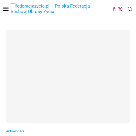
Aktualności