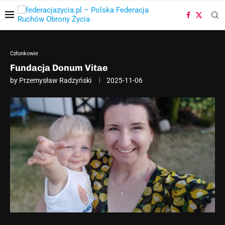
Członkowie
Fundacja Donum Vitae
by
Przemysław Radzyński
2025-11-06