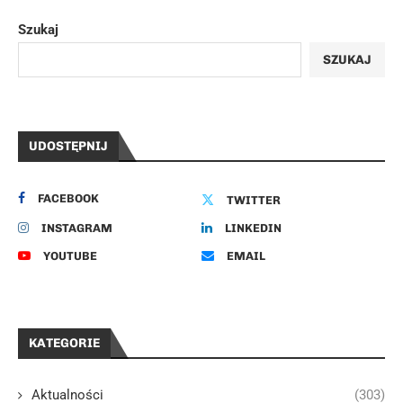
Szukaj
SZUKAJ
UDOSTĘPNIJ
FACEBOOK
TWITTER
INSTAGRAM
LINKEDIN
YOUTUBE
EMAIL
KATEGORIE
Aktualności
(303)