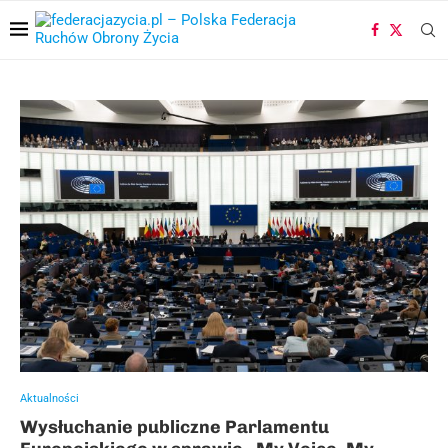
Aktualności
Wysłuchanie publiczne Parlamentu