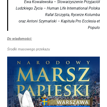
Ewa Kowalewska – Stowarzyszenie Przyjaciół
Ludzkiego Życia – Human Life International Polska
Rafał Szczypta, Rycerze Kolumba
oraz Antoni Szymański – Kapituła Pro Ecclesia et
Populo
Do wiadomości:
Środki masowego przekazu