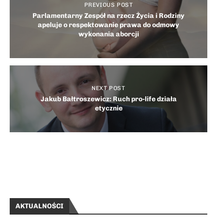
PREVIOUS POST
Parlamentarny Zespół na rzecz Życia i Rodziny
apeluje o respektowanie prawa do odmowy
wykonania aborcji
NEXT POST
Jakub Bałtroszewicz: Ruch pro-life działa
etycznie
AKTUALNOŚCI