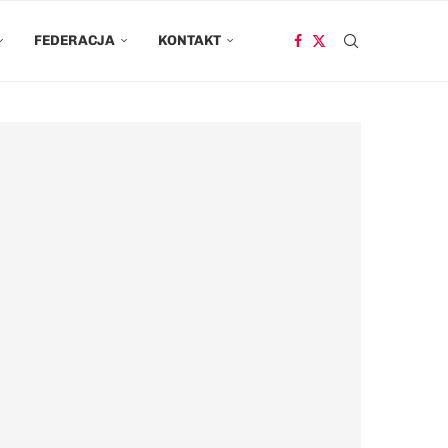
FEDERACJA
KONTAKT