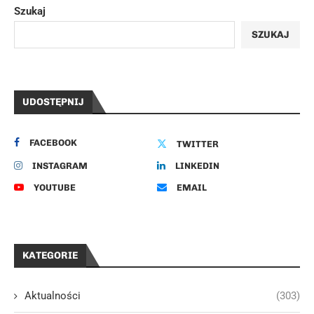
Szukaj
SZUKAJ
UDOSTĘPNIJ
FACEBOOK
TWITTER
INSTAGRAM
LINKEDIN
YOUTUBE
EMAIL
KATEGORIE
Aktualności
(303)