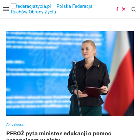
Aktualności
PFROŻ pyta minister edukacji o pomoc