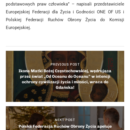
podstawowych praw człowieka” – napisali przedstawiciele
Europejskiej Federacji dla Życia i Godności ONE OF US i
Polskiej Federacji Ruchów Obrony Życia do Komisji
Europejskiej.
PREVIOUS POST
Ikona Matki Bożej Częstochowskiej, wędrująca
przez świat „Od Oceanu do Oceanu” w intencji
ochrony cywilizacji życia i miłości, wraca do
Gdańska!
NEXT POST
Polska Federacja Ruchów Obrony Życia apeluje