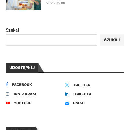
2026-06-30
Szukaj
SZUKAJ
UDOSTĘPNIJ
FACEBOOK
TWITTER
INSTAGRAM
LINKEDIN
YOUTUBE
EMAIL