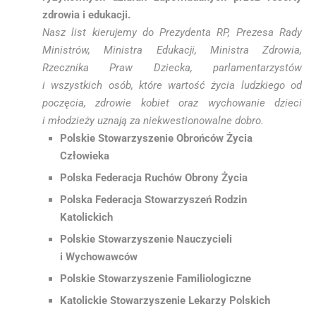
zdrowia i edukacji.
Nasz list kierujemy do Prezydenta RP, Prezesa Rady
Ministrów, Ministra Edukacji, Ministra Zdrowia,
Rzecznika Praw Dziecka, parlamentarzystów
i wszystkich osób, które wartość życia ludzkiego od
poczęcia, zdrowie kobiet oraz wychowanie dzieci
i młodzieży uznają za niekwestionowalne dobro.
Polskie Stowarzyszenie Obrońców Życia
Człowieka
Polska Federacja Ruchów Obrony Życia
Polska Federacja Stowarzyszeń Rodzin
Katolickich
Polskie Stowarzyszenie Nauczycieli
i Wychowawców
Polskie Stowarzyszenie Familiologiczne
Katolickie Stowarzyszenie Lekarzy Polskich