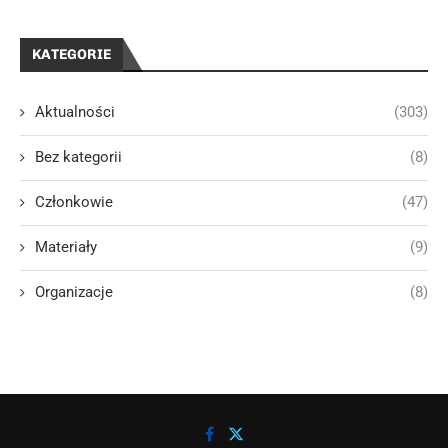
KATEGORIE
Aktualności
(303)
Bez kategorii
(8)
Członkowie
(47)
Materiały
(9)
Organizacje
(8)