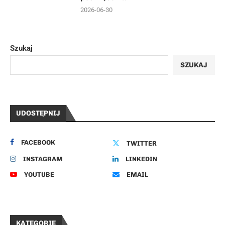
2026-06-30
Szukaj
SZUKAJ
UDOSTĘPNIJ
FACEBOOK
TWITTER
INSTAGRAM
LINKEDIN
YOUTUBE
EMAIL
KATEGORIE