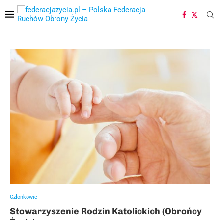
Członkowie
Stowarzyszenie Rodzin Katolickich (Obrońcy