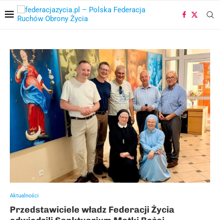
Aktualności
Przedstawiciele władz Federacji Życia