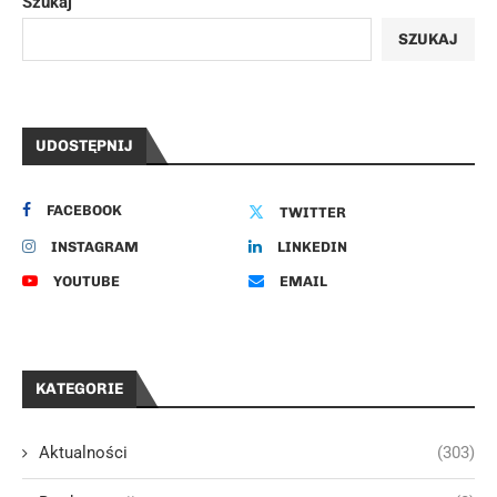
Szukaj
SZUKAJ
UDOSTĘPNIJ
FACEBOOK
TWITTER
INSTAGRAM
LINKEDIN
YOUTUBE
EMAIL
KATEGORIE
Aktualności
(303)