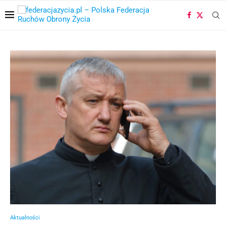
Aktualności