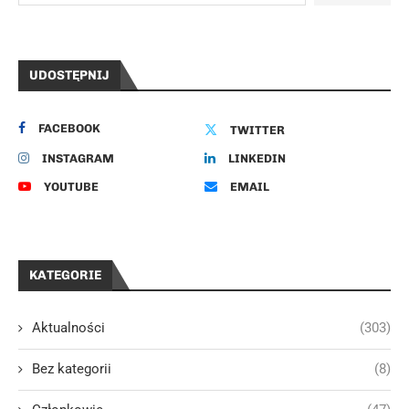
UDOSTĘPNIJ
FACEBOOK
TWITTER
INSTAGRAM
LINKEDIN
YOUTUBE
EMAIL
KATEGORIE
Aktualności
(303)
Bez kategorii
(8)