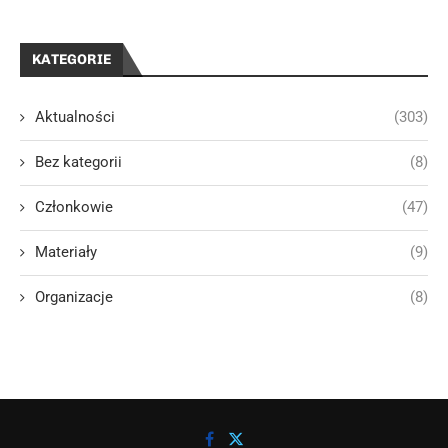
KATEGORIE
Aktualności
(303)
Bez kategorii
(8)
Członkowie
(47)
Materiały
(9)
Organizacje
(8)