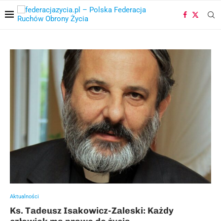
Aktualności
Ks. Tadeusz Isakowicz-Zaleski: Każdy