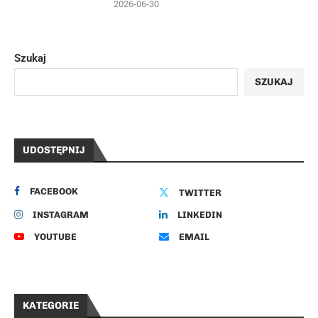
2026-06-30
Szukaj
SZUKAJ
UDOSTĘPNIJ
FACEBOOK
TWITTER
INSTAGRAM
LINKEDIN
YOUTUBE
EMAIL
KATEGORIE