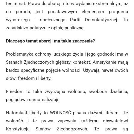
ten temat. Prawo do aborcji i to w wydaniu ekstremalnym, aż
do porodu, jest podstawowym elementem programu
wyborczego i społecznego Partii Demokratycznej. To
zasadniczo polaryzuje opinię publiczną.
Dlaczego temat aborcji ma takie znaczenie?
Problematyka ochrony ludzkiego życia i jego godności ma w
Stanach Zjednoczonych głębszy kontekst. Amerykanie mają
bardzo specyficzne pojęcie wolności. Używają nawet dwóch
słów: freedom i liberty.
Freedom to taka zwyczajna wolność, swoboda działania,
poglądów i samorealizacji.
Natomiast liberty to WOLNOŚĆ pisana dużymi literami. Tę
wolność i te prawa zapewnia każdemu obywatelowi
Konstytucja Stanów Zjednoczonych. Te prawa są