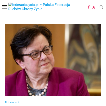
Aktualności