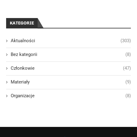
KATEGORIE
Aktualności
(303)
Bez kategorii
(8)
Członkowie
(47)
Materiały
(9)
Organizacje
(8)