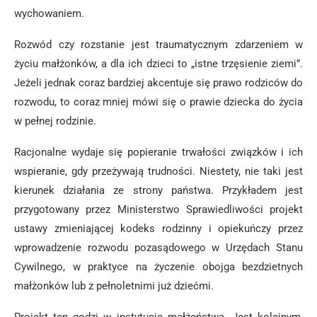
wychowaniem.
Rozwód czy rozstanie jest traumatycznym zdarzeniem w
życiu małżonków, a dla ich dzieci to „istne trzęsienie ziemi”.
Jeżeli jednak coraz bardziej akcentuje się prawo rodziców do
rozwodu, to coraz mniej mówi się o prawie dziecka do życia
w pełnej rodzinie.
Racjonalne wydaje się popieranie trwałości związków i ich
wspieranie, gdy przeżywają trudności. Niestety, nie taki jest
kierunek działania ze strony państwa. Przykładem jest
przygotowany przez Ministerstwo Sprawiedliwości projekt
ustawy zmieniającej kodeks rodzinny i opiekuńczy przez
wprowadzenie rozwodu pozasądowego w Urzędach Stanu
Cywilnego, w praktyce na życzenie obojga bezdzietnych
małżonków lub z pełnoletnimi już dziećmi.