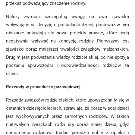
przekaz podważający znaczenie rodziny.
Należy zwrócić szczególną uwagę na dwa zjawiska
wpływające na decyzję o posiadaniu dzieci, ponieważ w tym
obszarze pojawiają się nowe projekty prawne, które będą
negatywnie wpływać na kondycję rodziny. Pierwszym jest
zjawisko coraz mniejszej trwałości związków małżeńskich.
Drugim jest podważanie władzy rodzicielskiej, co nie sprzyja
poczuciu sprawczości i odpowiedzialności rodziców za
dzieci.
Rozwody w procedurze pozasądowej
Rozpady związków rodzicielskich, które upowszechniły się w
ostatnich dziesięcioleciach, sprawiają, że coraz więcej dzieci
jest wychowywanych przez samotnych rodziców. W takich
nietrwałych związkach rodzi się coraz mniej dzieci, gdyż
samotnemu rodzicowi trudno poradzić sobie z opieką i