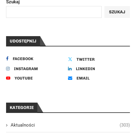
Szukaj
SZUKAJ
UDOSTĘPNIJ
FACEBOOK
TWITTER
INSTAGRAM
LINKEDIN
YOUTUBE
EMAIL
KATEGORIE
Aktualności
(303)